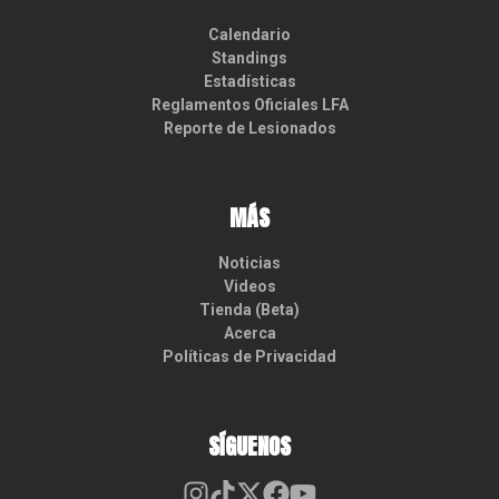
Calendario
Standings
Estadísticas
Reglamentos Oficiales LFA
Reporte de Lesionados
MÁS
Noticias
Videos
Tienda (Beta)
Acerca
Políticas de Privacidad
SÍGUENOS