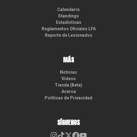
Calendario
Standings
Estadísticas
Reglamentos Oficiales LFA
Reporte de Lesionados
MÁS
Noticias
Videos
Tienda (Beta)
Acerca
Políticas de Privacidad
SÍGUENOS