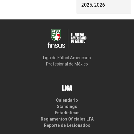
2025, 2026
Liga de Fútbol Americano

Profesional de México
LIGA
Calendario
Standings
Estadísticas
Reglamentos Oficiales LFA
Reporte de Lesionados