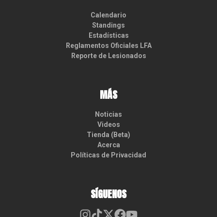
Calendario
Standings
Estadísticas
Reglamentos Oficiales LFA
Reporte de Lesionados
MÁS
Noticias
Videos
Tienda (Beta)
Acerca
Políticas de Privacidad
SÍGUENOS