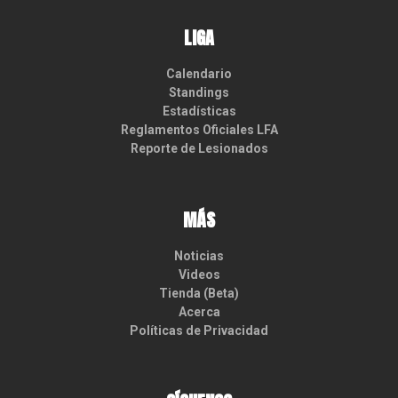
LIGA
Calendario
Standings
Estadísticas
Reglamentos Oficiales LFA
Reporte de Lesionados
MÁS
Noticias
Videos
Tienda (Beta)
Acerca
Políticas de Privacidad