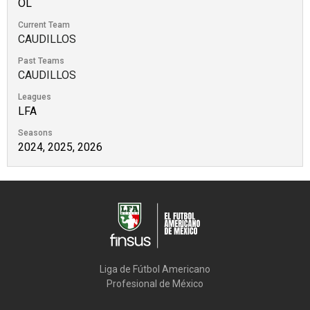
OL
Current Team
CAUDILLOS
Past Teams
CAUDILLOS
Leagues
LFA
Seasons
2024, 2025, 2026
Liga de Fútbol Americano

Profesional de México