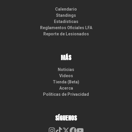
Calendario
Standings
Estadísticas
Reglamentos Oficiales LFA
Reporte de Lesionados
MÁS
Noticias
Videos
Tienda (Beta)
Acerca
Políticas de Privacidad
SÍGUENOS