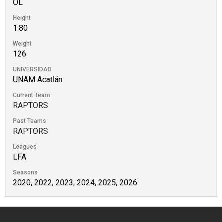
OL
Height
1.80
Weight
126
UNIVERSIDAD
UNAM Acatlán
Current Team
RAPTORS
Past Teams
RAPTORS
Leagues
LFA
Seasons
2020, 2022, 2023, 2024, 2025, 2026