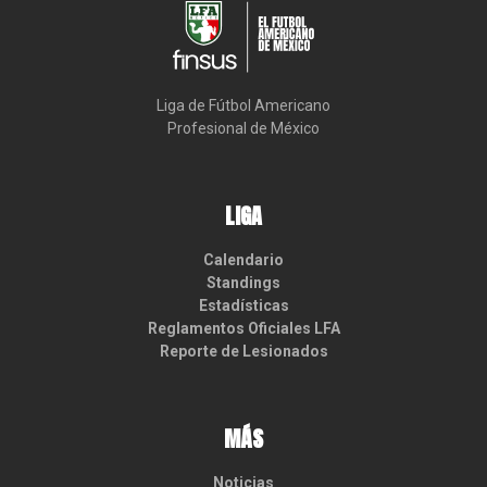
Liga de Fútbol Americano

Profesional de México
LIGA
Calendario
Standings
Estadísticas
Reglamentos Oficiales LFA
Reporte de Lesionados
MÁS
Noticias