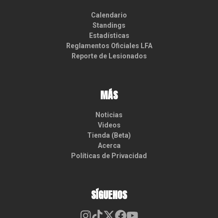
Calendario
Standings
Estadísticas
Reglamentos Oficiales LFA
Reporte de Lesionados
MÁS
Noticias
Videos
Tienda (Beta)
Acerca
Políticas de Privacidad
SÍGUENOS