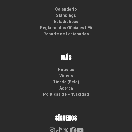
Calendario
Standings
Estadísticas
Reglamentos Oficiales LFA
Reporte de Lesionados
MÁS
Noticias
Videos
Tienda (Beta)
Acerca
Políticas de Privacidad
SÍGUENOS