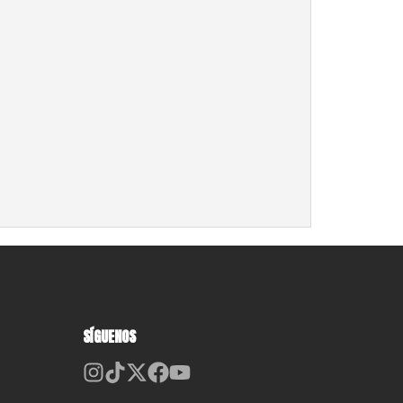
SÍGUENOS