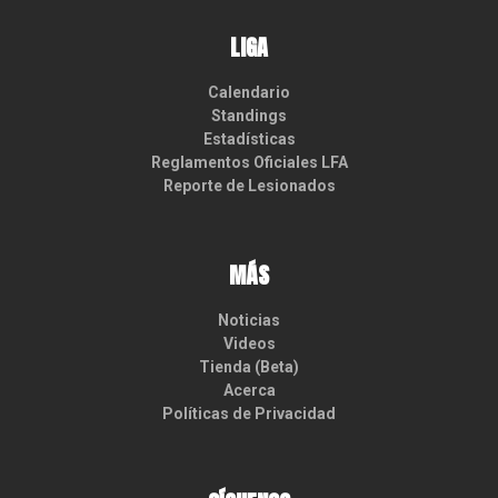
LIGA
Calendario
Standings
Estadísticas
Reglamentos Oficiales LFA
Reporte de Lesionados
MÁS
Noticias
Videos
Tienda (Beta)
Acerca
Políticas de Privacidad