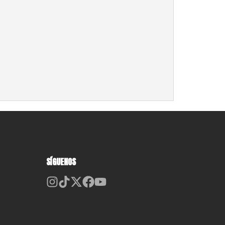
SÍGUENOS