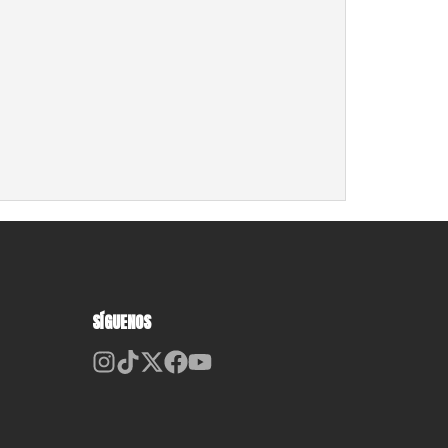
SÍGUENOS