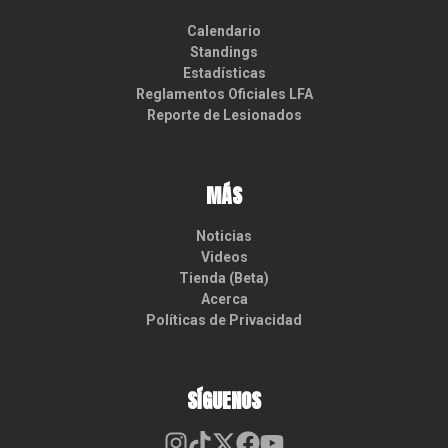
Calendario
Standings
Estadísticas
Reglamentos Oficiales LFA
Reporte de Lesionados
MÁS
Noticias
Videos
Tienda (Beta)
Acerca
Políticas de Privacidad
SÍGUENOS