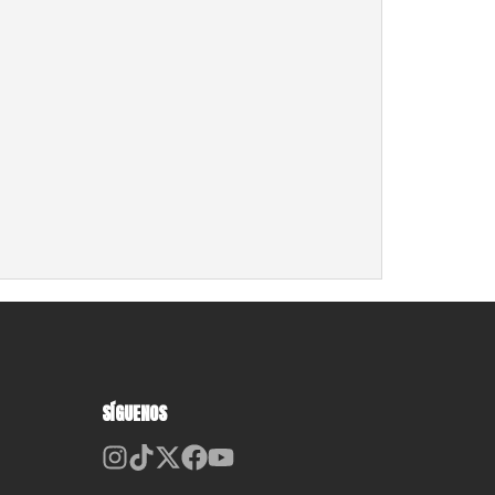
SÍGUENOS