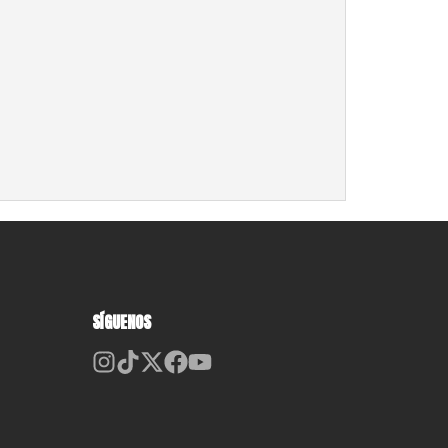
SÍGUENOS