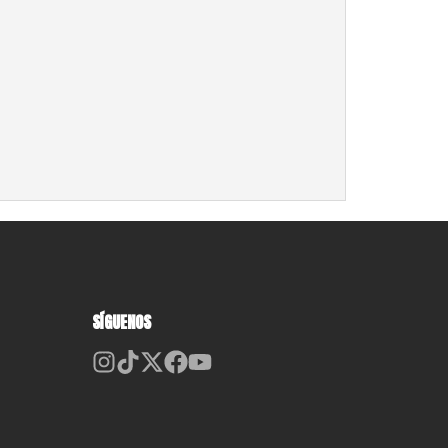
SÍGUENOS