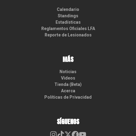
Calendario
Standings
Estadísticas
Reglamentos Oficiales LFA
Reporte de Lesionados
MÁS
Noticias
Videos
Tienda (Beta)
Acerca
Políticas de Privacidad
SÍGUENOS