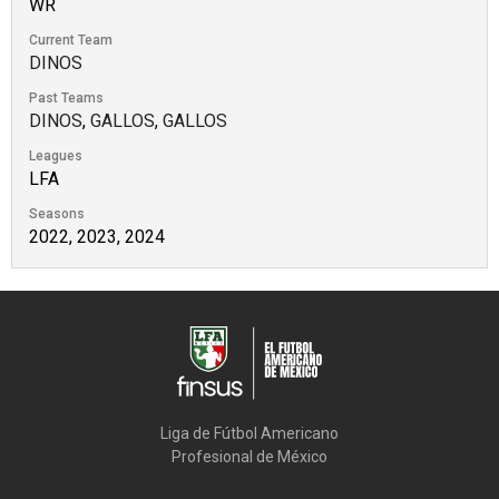
WR
Current Team
DINOS
Past Teams
DINOS
,
GALLOS
,
GALLOS
Leagues
LFA
Seasons
2022, 2023, 2024
Liga de Fútbol Americano

Profesional de México