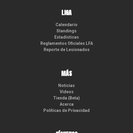
LIGA
Calendario
Standings
Estadísticas
Reglamentos Oficiales LFA
Reporte de Lesionados
MÁS
Noticias
Videos
Tienda (Beta)
Acerca
Políticas de Privacidad