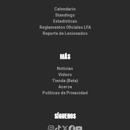
Calendario
Standings
Estadísticas
Reglamentos Oficiales LFA
Reporte de Lesionados
MÁS
Noticias
Videos
Tienda (Beta)
Acerca
Políticas de Privacidad
SÍGUENOS