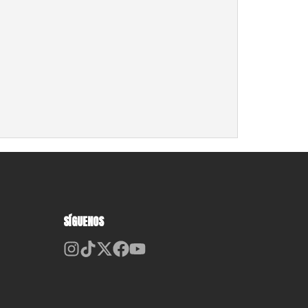
SÍGUENOS