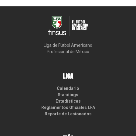
Liga de Fútbol Americano

Profesional de México
LIGA
Calendario
Standings
Estadísticas
Reglamentos Oficiales LFA
Reporte de Lesionados