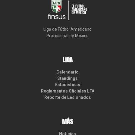
Liga de Fútbol Americano

Profesional de México
LIGA
Calendario
Standings
Estadísticas
Reglamentos Oficiales LFA
Reporte de Lesionados
MÁS
Noticias