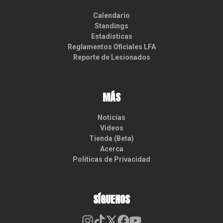
Calendario
Standings
Estadísticas
Reglamentos Oficiales LFA
Reporte de Lesionados
MÁS
Noticias
Videos
Tienda (Beta)
Acerca
Políticas de Privacidad
SÍGUENOS