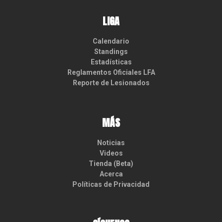
LIGA
Calendario
Standings
Estadísticas
Reglamentos Oficiales LFA
Reporte de Lesionados
MÁS
Noticias
Videos
Tienda (Beta)
Acerca
Políticas de Privacidad