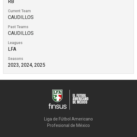
RB
Current Team
CAUDILLOS
Past Teams
CAUDILLOS
Leagues
LFA
Seasons
2023, 2024, 2025
Liga de Fútbol Americano

Profesional de México