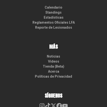
Calendario
Standings
Estadísticas
Reglamentos Oficiales LFA
Reporte de Lesionados
MÁS
Noticias
Videos
Tienda (Beta)
Acerca
Políticas de Privacidad
SÍGUENOS