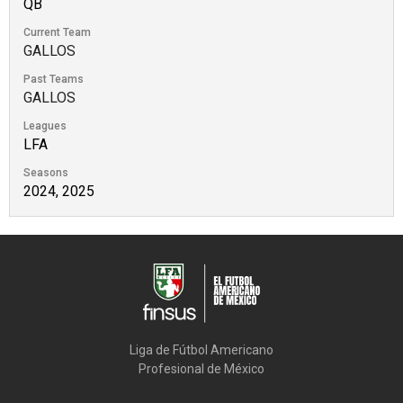
QB
Current Team
GALLOS
Past Teams
GALLOS
Leagues
LFA
Seasons
2024, 2025
Liga de Fútbol Americano

Profesional de México