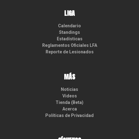
LIGA
Calendario
Standings
Estadísticas
Reglamentos Oficiales LFA
Reporte de Lesionados
MÁS
Noticias
Videos
Tienda (Beta)
Acerca
Políticas de Privacidad