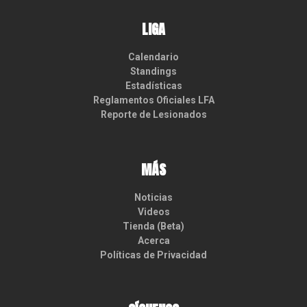
LIGA
Calendario
Standings
Estadísticas
Reglamentos Oficiales LFA
Reporte de Lesionados
MÁS
Noticias
Videos
Tienda (Beta)
Acerca
Políticas de Privacidad