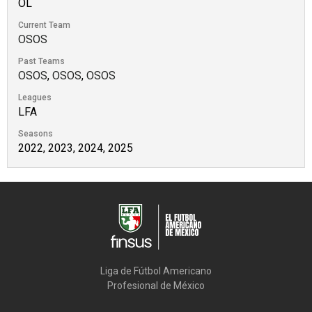
OL
Current Team
OSOS
Past Teams
OSOS
,
OSOS
,
OSOS
Leagues
LFA
Seasons
2022, 2023, 2024, 2025
Liga de Fútbol Americano

Profesional de México