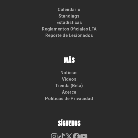
Calendario
Standings
Estadísticas
Reglamentos Oficiales LFA
Reporte de Lesionados
MÁS
Noticias
Videos
Tienda (Beta)
Acerca
Políticas de Privacidad
SÍGUENOS