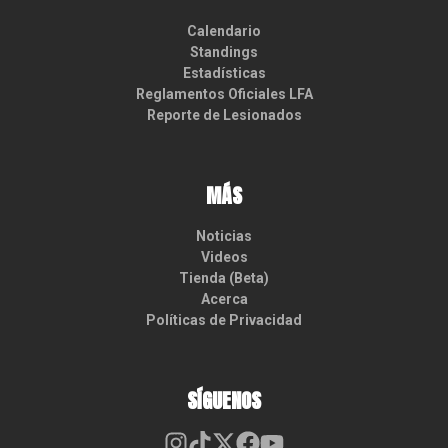
Calendario
Standings
Estadísticas
Reglamentos Oficiales LFA
Reporte de Lesionados
MÁS
Noticias
Videos
Tienda (Beta)
Acerca
Políticas de Privacidad
SÍGUENOS