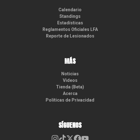
Calendario
Standings
Estadísticas
Reglamentos Oficiales LFA
Reporte de Lesionados
MÁS
Noticias
Videos
Tienda (Beta)
Acerca
Políticas de Privacidad
SÍGUENOS