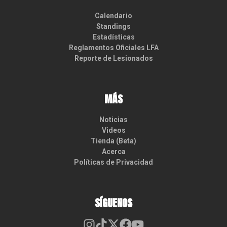
Calendario
Standings
Estadísticas
Reglamentos Oficiales LFA
Reporte de Lesionados
MÁS
Noticias
Videos
Tienda (Beta)
Acerca
Políticas de Privacidad
SÍGUENOS