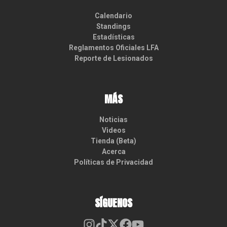
Calendario
Standings
Estadísticas
Reglamentos Oficiales LFA
Reporte de Lesionados
MÁS
Noticias
Videos
Tienda (Beta)
Acerca
Políticas de Privacidad
SÍGUENOS