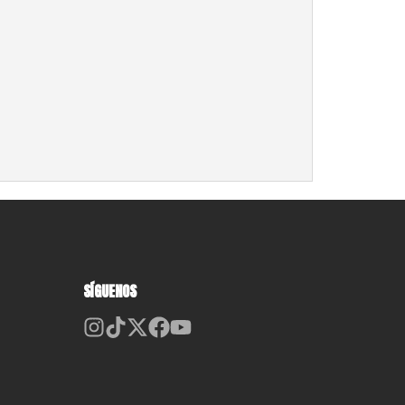
SÍGUENOS