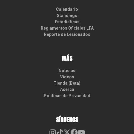
Calendario
Standings
Estadísticas
Reglamentos Oficiales LFA
Reporte de Lesionados
MÁS
Noticias
Videos
Tienda (Beta)
Acerca
Políticas de Privacidad
SÍGUENOS