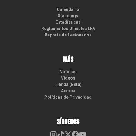
Calendario
Standings
Estadísticas
Reglamentos Oficiales LFA
Reporte de Lesionados
MÁS
Noticias
Videos
Tienda (Beta)
Acerca
Políticas de Privacidad
SÍGUENOS