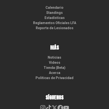
Calendario
Standings
Estadísticas
Reglamentos Oficiales LFA
Reporte de Lesionados
MÁS
Noticias
Videos
Tienda (Beta)
Acerca
Políticas de Privacidad
SÍGUENOS