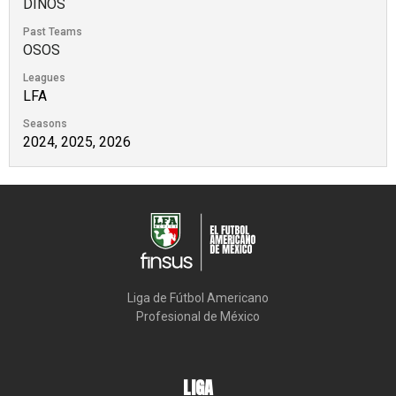
DINOS
Past Teams
OSOS
Leagues
LFA
Seasons
2024, 2025, 2026
Liga de Fútbol Americano

Profesional de México
LIGA