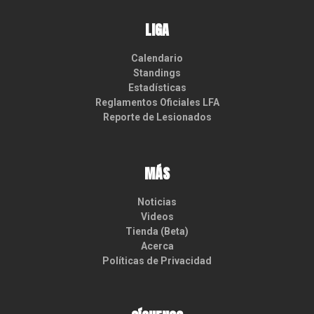
LIGA
Calendario
Standings
Estadísticas
Reglamentos Oficiales LFA
Reporte de Lesionados
MÁS
Noticias
Videos
Tienda (Beta)
Acerca
Políticas de Privacidad