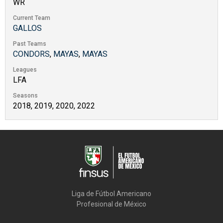
WR
Current Team
GALLOS
Past Teams
CONDORS
,
MAYAS
,
MAYAS
Leagues
LFA
Seasons
2018, 2019, 2020, 2022
Liga de Fútbol Americano

Profesional de México