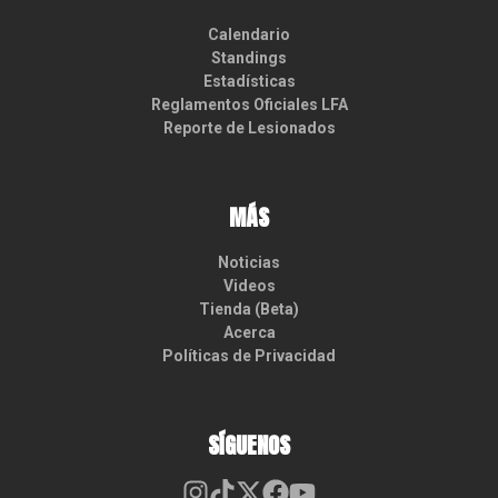
Calendario
Standings
Estadísticas
Reglamentos Oficiales LFA
Reporte de Lesionados
MÁS
Noticias
Videos
Tienda (Beta)
Acerca
Políticas de Privacidad
SÍGUENOS