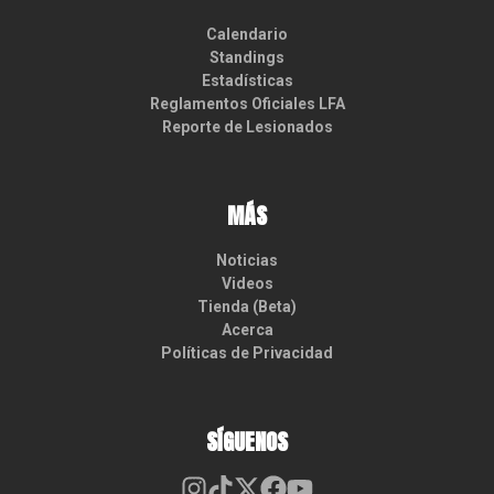
Calendario
Standings
Estadísticas
Reglamentos Oficiales LFA
Reporte de Lesionados
MÁS
Noticias
Videos
Tienda (Beta)
Acerca
Políticas de Privacidad
SÍGUENOS