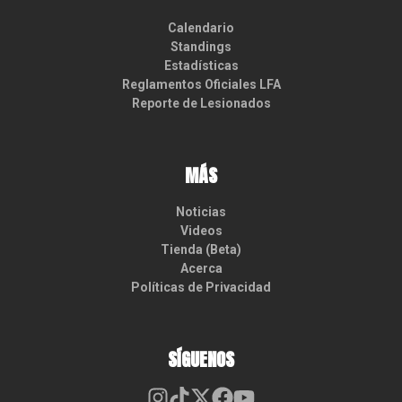
Calendario
Standings
Estadísticas
Reglamentos Oficiales LFA
Reporte de Lesionados
MÁS
Noticias
Videos
Tienda (Beta)
Acerca
Políticas de Privacidad
SÍGUENOS