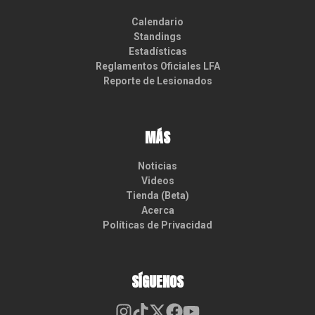
Calendario
Standings
Estadísticas
Reglamentos Oficiales LFA
Reporte de Lesionados
MÁS
Noticias
Videos
Tienda (Beta)
Acerca
Políticas de Privacidad
SÍGUENOS