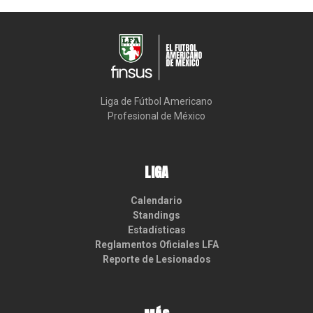
Liga de Fútbol Americano

Profesional de México
LIGA
Calendario
Standings
Estadísticas
Reglamentos Oficiales LFA
Reporte de Lesionados