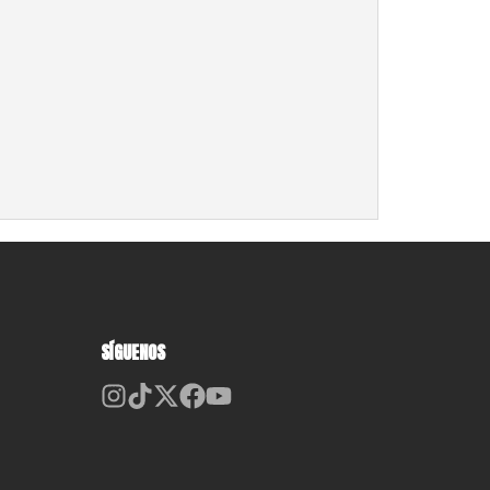
SÍGUENOS