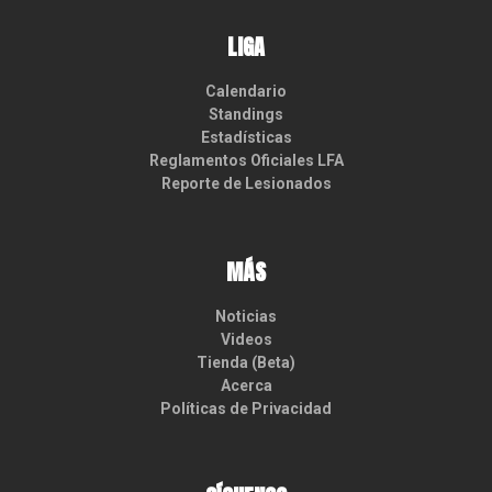
LIGA
Calendario
Standings
Estadísticas
Reglamentos Oficiales LFA
Reporte de Lesionados
MÁS
Noticias
Videos
Tienda (Beta)
Acerca
Políticas de Privacidad