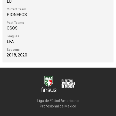
LB
Current Team
PIONEROS
Past Teams
OSOS
Leagues
LFA
Seasons
2018, 2020
Liga de Fútbol Americano

Profesional de México