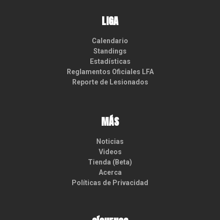
LIGA
Calendario
Standings
Estadísticas
Reglamentos Oficiales LFA
Reporte de Lesionados
MÁS
Noticias
Videos
Tienda (Beta)
Acerca
Políticas de Privacidad