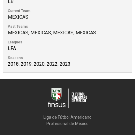
LB
Current Team
MEXICAS
Past Teams
MEXICAS
,
MEXICAS
,
MEXICAS
,
MEXICAS
Leagues
LFA
Seasons
2018, 2019, 2020, 2022, 2023
Liga de Fútbol Americano

Profesional de México