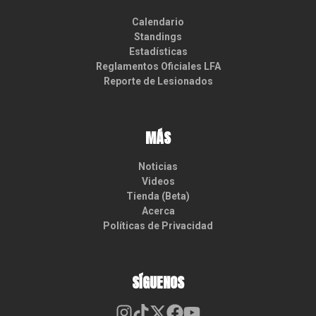
Calendario
Standings
Estadísticas
Reglamentos Oficiales LFA
Reporte de Lesionados
MÁS
Noticias
Videos
Tienda (Beta)
Acerca
Políticas de Privacidad
SÍGUENOS