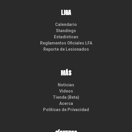
LIGA
Calendario
Standings
Estadísticas
Reglamentos Oficiales LFA
Reporte de Lesionados
MÁS
Noticias
Videos
Tienda (Beta)
Acerca
Políticas de Privacidad