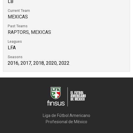
LB
Current Team
MEXICAS
Past Teams
RAPTORS
,
MEXICAS
Leagues
LFA
Seasons
2016, 2017, 2018, 2020, 2022
Liga de Fútbol Americano

Profesional de México