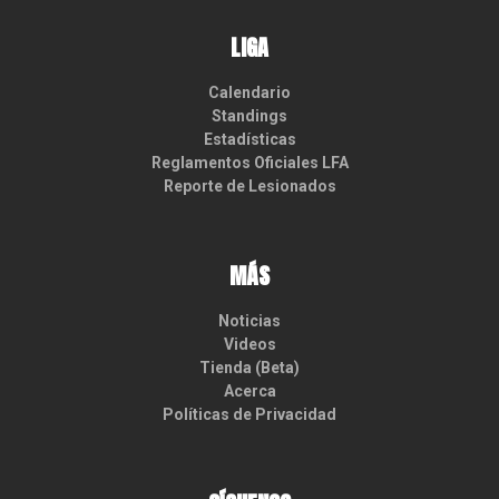
LIGA
Calendario
Standings
Estadísticas
Reglamentos Oficiales LFA
Reporte de Lesionados
MÁS
Noticias
Videos
Tienda (Beta)
Acerca
Políticas de Privacidad