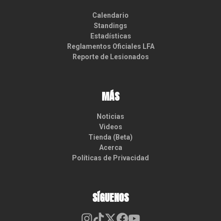
Calendario
Standings
Estadísticas
Reglamentos Oficiales LFA
Reporte de Lesionados
MÁS
Noticias
Videos
Tienda (Beta)
Acerca
Políticas de Privacidad
SÍGUENOS